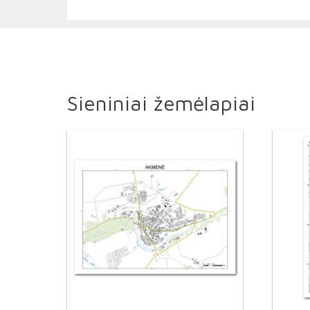
Sieniniai žemėlapiai