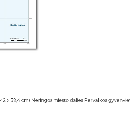
(42 x 59,4 cm) Neringos miesto dalies Pervalkos gyvenvie