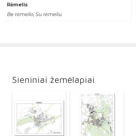
Rėmelis
Be rėmelio, Su rėmeliu
Sieniniai žemėlapiai