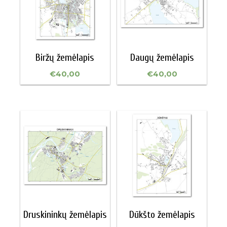
Biržų žemėlapis
Daugų žemėlapis
€
40,00
€
40,00
Druskininkų žemėlapis
Dūkšto žemėlapis