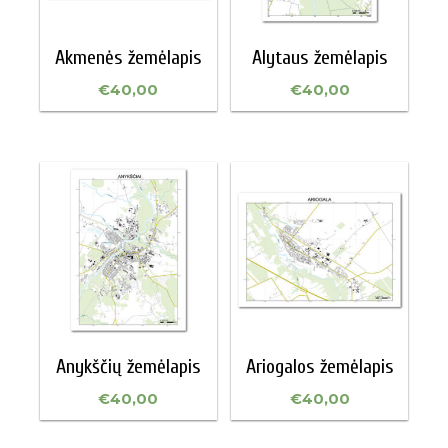
Akmenės žemėlapis
Alytaus žemėlapis
€
40,00
€
40,00
Anykščių žemėlapis
Ariogalos žemėlapis
€
40,00
€
40,00