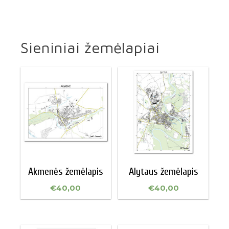
Sieniniai žemėlapiai
Akmenės žemėlapis
Alytaus žemėlapis
€
40,00
€
40,00